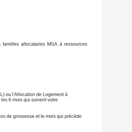
amilles allocataires MSA à ressources
PL) ou l'Allocation de Logement à
les 6 mois qui suivent votre
s de grossesse et le mois qui précède