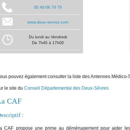
05 49 06 79 79
www.deux-sevres.com
Du lundi au Vendredi
De 7h45 à 17h00
ous pouvez également consulter la liste des Antennes Médico-
ur le site du
Conseil Départemental des Deux-Sèvres
La CAF
escriptif :
a CAF propose une prime au déménagement pour aider les f