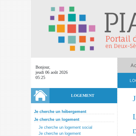
Ac
Bonjour,
jeudi 06 août 2026
05:25
LO
LOGEMENT
Je cherche un hébergement
Je cherche un logement
Je cherche un logement social
D
Je cherche un logement