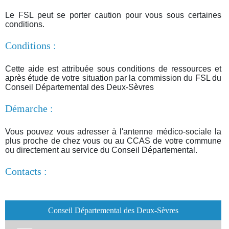
Le FSL peut se porter caution pour vous sous certaines
conditions.
Conditions :
Cette aide est attribuée sous conditions de ressources et
après étude de votre situation par la commission du FSL du
Conseil Départemental des Deux-Sèvres
Démarche :
Vous pouvez vous adresser à l'antenne médico-sociale la
plus proche de chez vous ou au CCAS de votre commune
ou directement au service du Conseil Départemental.
Contacts :
Conseil Départemental des Deux-Sèvres