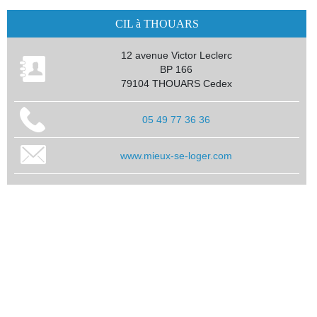
CIL à THOUARS
12 avenue Victor Leclerc
BP 166
79104 THOUARS Cedex
05 49 77 36 36
www.mieux-se-loger.com