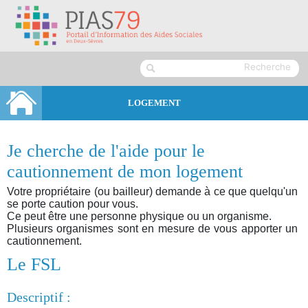
LOGEMENT
Je cherche de l'aide pour le
cautionnement de mon logement
Votre propriétaire (ou bailleur) demande à ce que quelqu'un
se porte caution pour vous.
Ce peut être une personne physique ou un organisme.
Plusieurs organismes sont en mesure de vous apporter un
cautionnement.
Le FSL
Descriptif :