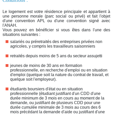
Le logement est votre résidence principale et appartient à
une personne morale (parc social ou privé) et fait l'objet
d'une convention APL ou d'une convention signé avec
l'ANAH.
Vous pouvez en bénéficier si vous êtes dans l'une des
situations suivantes :
salariés ou préretraités des entreprises privées non
agricoles, y compris les travailleurs saisonniers
retraités depuis moins de 5 ans du secteur assujetti
jeunes de moins de 30 ans en formation
professionnelle, en recherche d'emploi ou en situation
d'emploi (quelque soit la nature du contrat de travail, et
quelque soit l'employeur).
étudiants boursiers d'état ou en situation
professionnelle (étudiant justifiant d'un CDD d'une
durée minimum de 3 mois en cours au moment de la
demande, ou justifiant de plusieurs CDD pour une
durée cumulée minimale de 3 mois au cours des 6
mois précédant la demande d'aide ou justifiant d'une