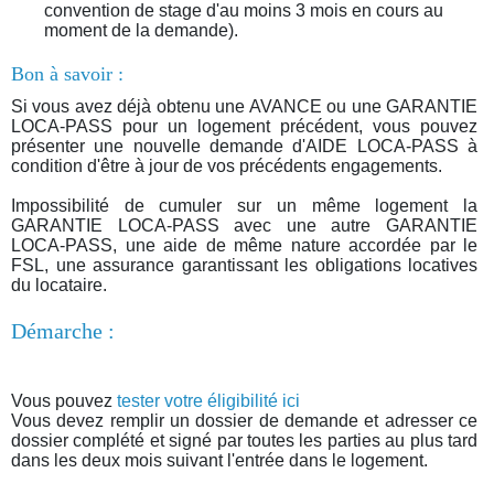
convention de stage d'au moins 3 mois en cours au
moment de la demande).
Bon à savoir :
Si vous avez déjà obtenu une AVANCE ou une GARANTIE
LOCA-PASS pour un logement précédent, vous pouvez
présenter une nouvelle demande d'AIDE LOCA-PASS à
condition d'être à jour de vos précédents engagements.
Impossibilité de cumuler sur un même logement la
GARANTIE LOCA-PASS avec une autre GARANTIE
LOCA-PASS, une aide de même nature accordée par le
FSL, une assurance garantissant les obligations locatives
du locataire.
Démarche :
Vous pouvez
tester votre éligibilité ici
Vous devez remplir un dossier de demande et adresser ce
dossier complété et signé par toutes les parties au plus tard
dans les deux mois suivant l'entrée dans le logement.