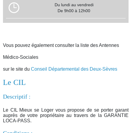
Du lundi au vendredi
De 9h00 à 12h00
Vous pouvez également consulter la liste des Antennes
Médico-Sociales
sur le site du
Conseil Départemental des Deux-Sèvres
Le CIL
Descriptif :
Le CIL Mieux se Loger vous propose de se porter garant
auprès de votre propriétaire au travers de la GARANTIE
LOCA-PASS.
Conditions :