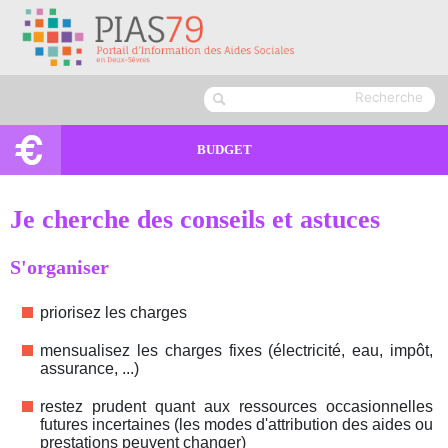
BUDGET
Je cherche des conseils et astuces
S'organiser
priorisez les charges
mensualisez les charges fixes (électricité, eau, impôt,
assurance, ...)
restez prudent quant aux ressources occasionnelles
futures incertaines (les modes d'attribution des aides ou
prestations peuvent changer)