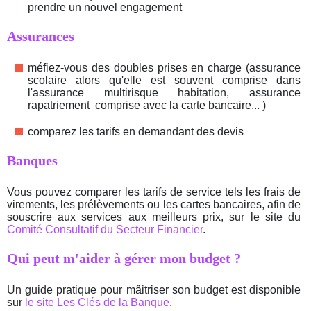
prendre un nouvel engagement
Assurances
méfiez-vous des doubles prises en charge (assurance
scolaire alors qu'elle est souvent comprise dans
l'assurance multirisque habitation, assurance
rapatriement comprise avec la carte bancaire... )
comparez les tarifs en demandant des devis
Banques
Vous pouvez comparer les tarifs de service tels les frais de
virements, les prélèvements ou les cartes bancaires, afin de
souscrire aux services aux meilleurs prix, sur le site du
Comité Consultatif du Secteur Financier
.
Qui peut m'aider à gérer mon budget ?
Un guide pratique pour mâitriser son budget est disponible
sur
le site Les Clés de la Banque
.