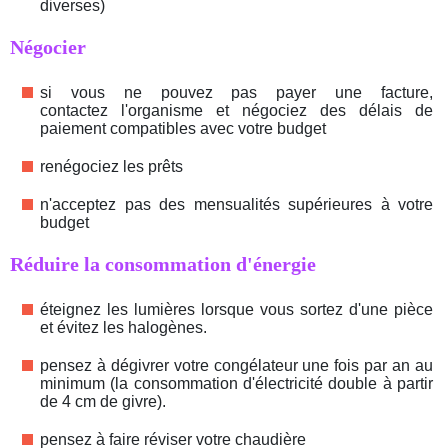
diverses)
Négocier
si vous ne pouvez pas payer une facture,
contactez l'organisme et négociez des délais de
paiement compatibles avec votre budget
renégociez les prêts
n'acceptez pas des mensualités supérieures à votre
budget
Réduire la consommation d'énergie
éteignez les lumières lorsque vous sortez d'une pièce
et évitez les halogènes.
pensez à dégivrer votre congélateur une fois par an au
minimum (la consommation d'électricité double à partir
de 4 cm de givre).
pensez à faire réviser votre chaudière