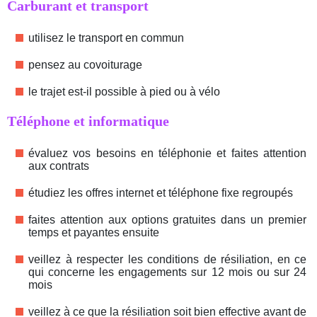
Carburant et transport
utilisez le transport en commun
pensez au covoiturage
le trajet est-il possible à pied ou à vélo
Téléphone et informatique
évaluez vos besoins en téléphonie et faites attention
aux contrats
étudiez les offres internet et téléphone fixe regroupés
faites attention aux options gratuites dans un premier
temps et payantes ensuite
veillez à respecter les conditions de résiliation, en ce
qui concerne les engagements sur 12 mois ou sur 24
mois
veillez à ce que la résiliation soit bien effective avant de