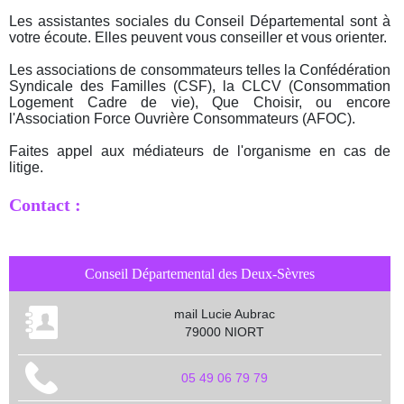
Les assistantes sociales du Conseil Départemental sont à
votre écoute. Elles peuvent vous conseiller et vous orienter.
Les associations de consommateurs telles la Confédération
Syndicale des Familles (CSF), la CLCV (Consommation
Logement Cadre de vie), Que Choisir, ou encore
l'Association Force Ouvrière Consommateurs (AFOC).
Faites appel aux médiateurs de l'organisme en cas de
litige.
Contact :
Conseil Départemental des Deux-Sèvres
mail Lucie Aubrac
79000 NIORT
05 49 06 79 79