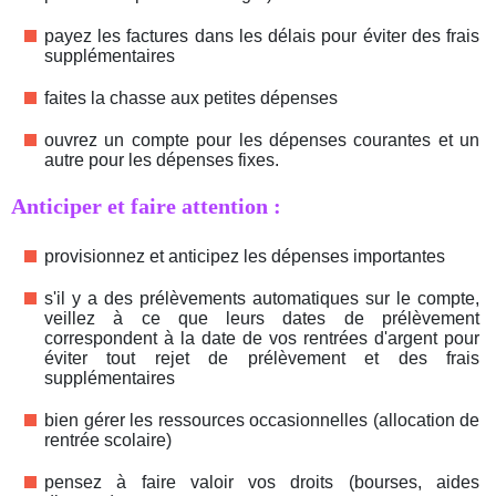
payez les factures dans les délais pour éviter des frais
supplémentaires
faites la chasse aux petites dépenses
ouvrez un compte pour les dépenses courantes et un
autre pour les dépenses fixes.
Anticiper et faire attention :
provisionnez et anticipez les dépenses importantes
s'il y a des prélèvements automatiques sur le compte,
veillez à ce que leurs dates de prélèvement
correspondent à la date de vos rentrées d'argent pour
éviter tout rejet de prélèvement et des frais
supplémentaires
bien gérer les ressources occasionnelles (allocation de
rentrée scolaire)
pensez à faire valoir vos droits (bourses, aides