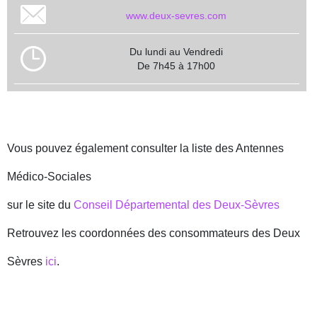
www.deux-sevres.com
Du lundi au Vendredi
De 7h45 à 17h00
Vous pouvez également consulter la liste des Antennes
Médico-Sociales
sur le site du
Conseil Départemental des Deux-Sèvres
Retrouvez les coordonnées des consommateurs des Deux
Sèvres
ici
.