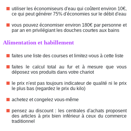
utiliser les économiseurs d'eau qui coûtent environ 10€,
ce qui peut générer 75% d'économies sur le débit d'eau
vous pouvez économiser environ 180€ par personne et
par an en privilégiant les douches courtes aux bains
Alimentation et habillement
faites une liste des courses et limitez-vous à cette liste
faites le calcul total au fur et à mesure que vous
déposez vos produits dans votre chariot
le prix n'est pas toujours indicateur de qualité ni le prix
le plus bas (regardez le prix du kilo)
achetez et congelez vous-même
pensez au discount : les centrales d'achats proposent
des articles à prix bien inférieur à ceux du commerce
traditionnel