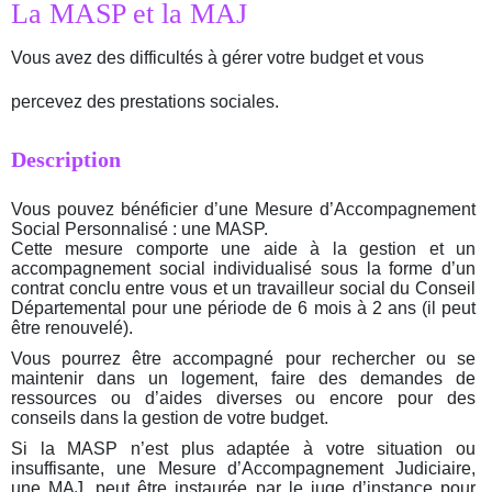
La MASP et la MAJ
Vous avez des difficultés à gérer votre budget et vous
percevez des prestations sociales.
Description
Vous pouvez bénéficier d’une Mesure d’Accompagnement
Social Personnalisé : une MASP.
Cette mesure comporte une aide à la gestion et un
accompagnement social individualisé sous la forme d’un
contrat conclu entre vous et un travailleur social du Conseil
Départemental pour une période de 6 mois à 2 ans (il peut
être renouvelé).
Vous pourrez être accompagné pour rechercher ou se
maintenir dans un logement, faire des demandes de
ressources ou d’aides diverses ou encore pour des
conseils dans la gestion de votre budget.
Si la MASP n’est plus adaptée à votre situation ou
insuffisante, une Mesure d’Accompagnement Judiciaire,
une MAJ, peut être instaurée par le juge d’instance pour