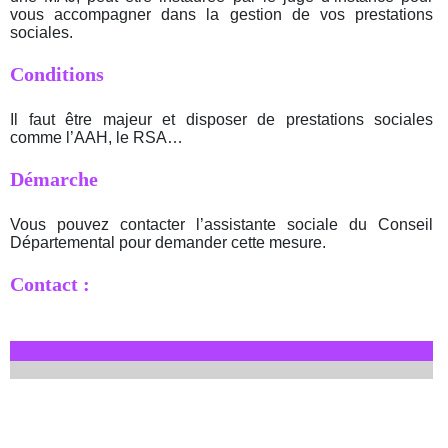
vous accompagner dans la gestion de vos prestations
sociales.
Conditions
Il faut être majeur et disposer de prestations sociales
comme l’AAH, le RSA…
Démarche
Vous pouvez contacter l’assistante sociale du Conseil
Départemental pour demander cette mesure.
Contact :