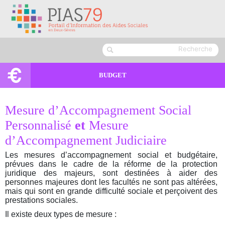
BUDGET
Mesure d’Accompagnement Social
Personnalisé
et
Mesure
d’Accompagnement Judiciaire
Les mesures d’accompagnement social et budgétaire,
prévues dans le cadre de la réforme de la protection
juridique des majeurs, sont destinées à aider des
personnes majeures dont les facultés ne sont pas altérées,
mais qui sont en grande difficulté sociale et perçoivent des
prestations sociales.
Il existe deux types de mesure :