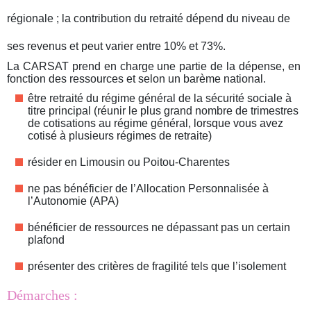
régionale ; la contribution du retraité dépend du niveau de
ses revenus et peut varier entre 10% et 73%.
La CARSAT prend en charge une partie de la dépense, en
fonction des ressources et selon un barème national.
être retraité du régime général de la sécurité sociale à
titre principal (réunir le plus grand nombre de trimestres
de cotisations au régime général, lorsque vous avez
cotisé à plusieurs régimes de retraite)
résider en Limousin ou Poitou-Charentes
ne pas bénéficier de l’Allocation Personnalisée à
l’Autonomie (APA)
bénéficier de ressources ne dépassant pas un certain
plafond
présenter des critères de fragilité tels que l’isolement
Démarches :