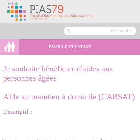
FAMILLE ET ENFANT
Je souhaite bénéficier d'aides aux
personnes âgées
Aide au maintien à domicile (CARSAT)
Descriptif :