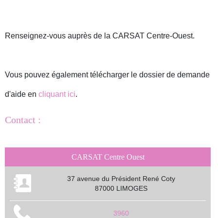
Renseignez-vous auprès de la CARSAT Centre-Ouest.
Vous pouvez également télécharger le dossier de demande
d'aide en
cliquant ici
.
Contact :
CARSAT Centre Ouest
37 avenue du Président René Coty
87000 LIMOGES
3960