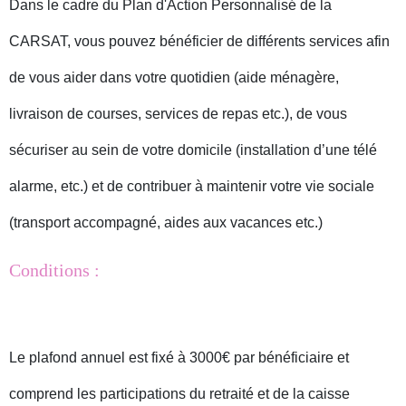
Dans le cadre du Plan d'Action Personnalisé de la
CARSAT, vous pouvez bénéficier de différents services afin
de vous aider dans votre quotidien (aide ménagère,
livraison de courses, services de repas etc.), de vous
sécuriser au sein de votre domicile (installation d’une télé
alarme, etc.) et de contribuer à maintenir votre vie sociale
(transport accompagné, aides aux vacances etc.)
Conditions :
Le plafond annuel est fixé à 3000€ par bénéficiaire et
comprend les participations du retraité et de la caisse