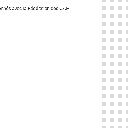
onnés avec la Fédération des CAF.