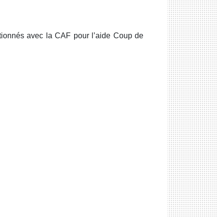
tionnés avec la CAF pour l’aide Coup de