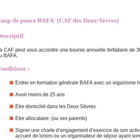
oup de pouce BAFA (CAF des Deux-Sèvres)
escriptif
a CAF peut vous accordre une bourse annuelle forfaitaire de 3
u BAFA.
onditions :
Entrer en formation générale BAFA avec un organisme ha
Avoir moins de 25 ans
Etre domicilié dans les Deux Sèvres
Etre allocataire (ou ses parents)
Signer une charte d’engagement d’exercice de son activ
accueil de loisirs ou un organisateur de séjour ayant so