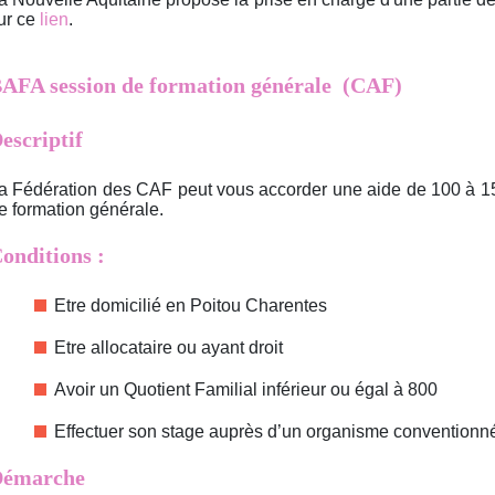
ur ce
lien
.
AFA session de formation générale (CAF)
escriptif
a Fédération des CAF peut vous accorder une aide de 100 à 
e formation générale.
onditions :
Etre domicilié en Poitou Charentes
Etre allocataire ou ayant droit
Avoir un Quotient Familial inférieur ou égal à 800
Effectuer son stage auprès d’un organisme conventionné
émarche