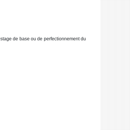
 stage de base ou de perfectionnement du