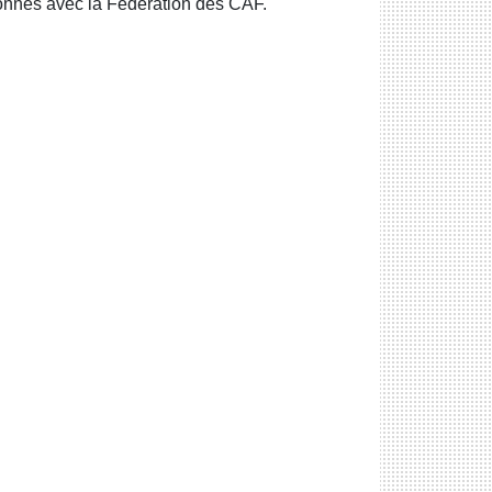
onnés avec la Fédération des CAF.