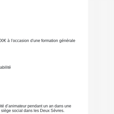
00€ à l'occasion d'une formation générale
bilité
ité d’animateur pendant un an dans une
n siège social dans les Deux Sèvres.