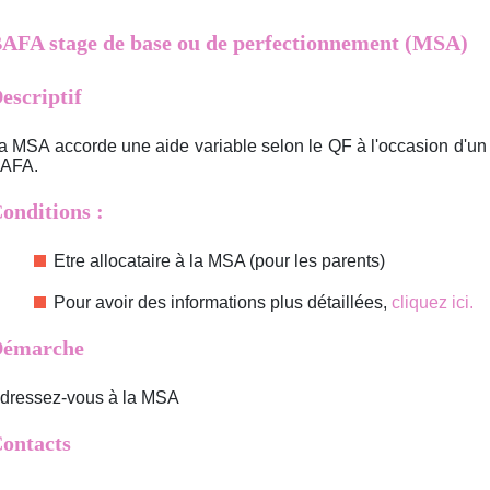
AFA stage de base ou de perfectionnement (MSA)
escriptif
a MSA accorde une aide variable selon le QF à l'occasion d'un
AFA.
onditions :
Etre allocataire à la MSA (pour les parents)
Pour avoir des informations plus détaillées,
cliquez ici.
émarche
dressez-vous à la MSA
ontacts