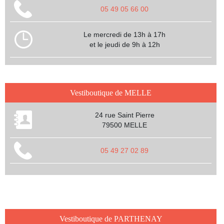
05 49 05 66 00
Le mercredi de 13h à 17h
et le jeudi de 9h à 12h
Vestiboutique de MELLE
24 rue Saint Pierre
79500 MELLE
05 49 27 02 89
Vestiboutique de PARTHENAY