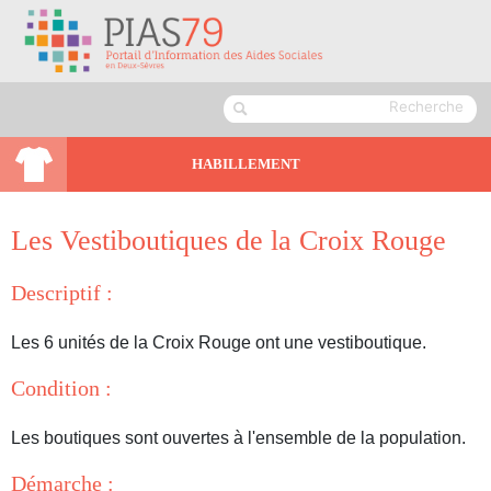
HABILLEMENT
Les Vestiboutiques de la Croix Rouge
Descriptif :
Les 6 unités de la Croix Rouge ont une vestiboutique.
Condition :
Les boutiques sont ouvertes à l'ensemble de la population.
Démarche :