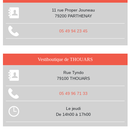
11 rue Proper Jouneau
79200 PARTHENAY
05 49 94 23 45
Vestiboutique de THOUARS
Rue Tyndo
79100 THOUARS
05 49 96 71 33
Le jeudi
De 14h00 à 17h00