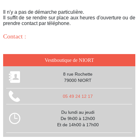
Il n'y a pas de démarche particulière.
Il suffit de se rendre sur place aux heures d'ouverture ou de
prendre contact par téléphone.
Contact :
Vestiboutique de NIORT
8 rue Rochette
79000 NIORT
05 49 24 12 17
Du lundi au jeudi
De 9h00 à 12h00
Et de 14h00 à 17h00