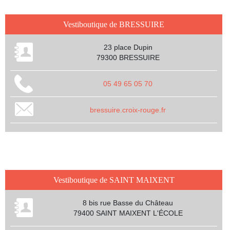
Vestiboutique de BRESSUIRE
23 place Dupin
79300 BRESSUIRE
05 49 65 05 70
bressuire.croix-rouge.fr
Vestiboutique de SAINT MAIXENT
8 bis rue Basse du Château
79400 SAINT MAIXENT L'ÉCOLE