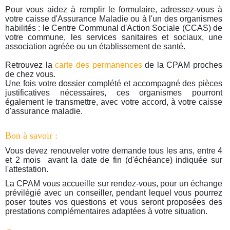
Pour vous aidez à remplir le formulaire, adressez-vous à
votre caisse d'Assurance Maladie ou à l'un des organismes
habilités : le Centre Communal d'Action Sociale (CCAS) de
votre commune, les services sanitaires et sociaux, une
association agréée ou un établissement de santé.
Retrouvez la
carte des permanences
de la CPAM proches
de chez vous.
Une fois votre dossier complété et accompagné des pièces
justificatives nécessaires, ces organismes pourront
également le transmettre, avec votre accord, à votre caisse
d'assurance maladie.
Bon à savoir :
Vous devez renouveler votre demande tous les ans, entre 4
et 2 mois avant la date de fin (d'échéance) indiquée sur
l'attestation.
La CPAM vous accueille sur rendez-vous, pour un échange
prévilégié avec un conseiller, pendant lequel vous pourrez
poser toutes vos questions et vous seront proposées des
prestations complémentaires adaptées à votre situation.