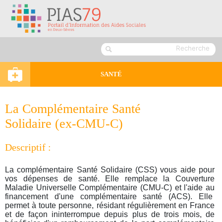
SANTÉ
La Complémentaire Santé
Solidaire (ex-CMU-C)
Descriptif :
La complémentaire Santé Solidaire (CSS) vous aide pour
vos dépenses de santé. Elle remplace la Couverture
Maladie Universelle Complémentaire (CMU-C) et l'aide au
financement d'une complémentaire santé (ACS). Elle
permet à toute personne, résidant régulièrement en France
et de façon ininterrompue depuis plus de trois mois, de