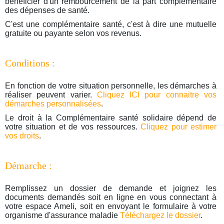
bénéficier d'un rembourcement de la part complémentaire
des dépenses de santé.
C'est une complémentaire santé, c'est à dire une mutuelle
gratuite ou payante selon vos revenus.
Conditions :
En fonction de votre situation personnelle, les démarches à
réaliser peuvent varier.
Cliquez ICI pour connaitre vos
démarches personnalisées
.
Le droit à la Complémentaire santé solidaire dépend de
votre situation et de vos ressources.
Cliquez pour estimer
vos droits
.
Démarche :
Remplissez un dossier de demande et joignez les
documents demandés soit en ligne en vous connectant à
votre espace Ameli, soit en envoyant le formulaire à votre
organisme d'assurance maladie
Téléchargez le dossier
.