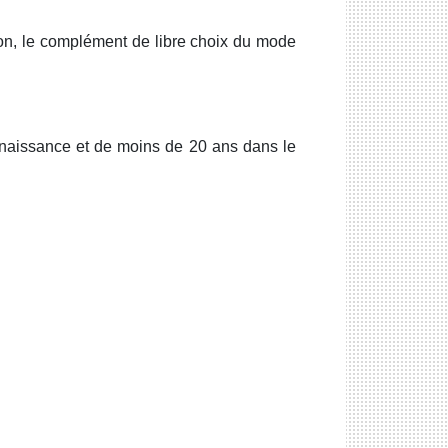
ion, le complément de libre choix du mode
e naissance et de moins de 20 ans dans le