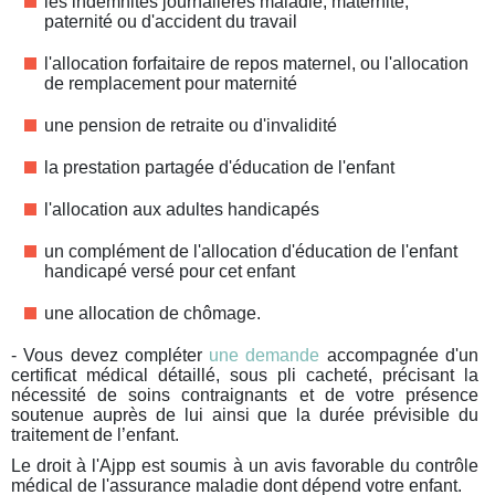
les indemnités journalières maladie, maternité,
paternité ou d'accident du travail
l'allocation forfaitaire de repos maternel, ou l'allocation
de remplacement pour maternité
une pension de retraite ou d'invalidité
la prestation partagée d'éducation de l'enfant
l'allocation aux adultes handicapés
un complément de l'allocation d'éducation de l'enfant
handicapé versé pour cet enfant
une allocation de chômage.
- Vous devez compléter
une demande
accompagnée d'un
certificat médical détaillé, sous pli cacheté, précisant la
nécessité de soins contraignants et de votre présence
soutenue auprès de lui ainsi que la durée prévisible du
traitement de l’enfant.
Le droit à l'Ajpp est soumis à un avis favorable du contrôle
médical de l'assurance maladie dont dépend votre enfant.