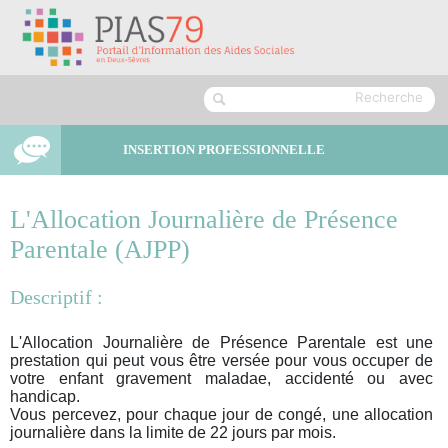
INSERTION PROFESSIONNELLE
L'Allocation Journalière de Présence
Parentale (AJPP)
Descriptif :
L'Allocation Journalière de Présence Parentale est une
prestation qui peut vous être versée pour vous occuper de
votre enfant gravement maladae, accidenté ou avec
handicap.
Vous percevez, pour chaque jour de congé, une allocation
journalière dans la limite de 22 jours par mois.