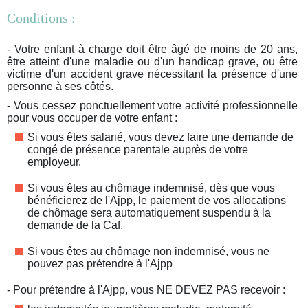
Conditions :
- Votre enfant à charge doit être âgé de moins de 20 ans,
être atteint d'une maladie ou d'un handicap grave, ou être
victime d'un accident grave nécessitant la présence d'une
personne à ses côtés.
- Vous cessez ponctuellement votre activité professionnelle
pour vous occuper de votre enfant :
Si vous êtes salarié, vous devez faire une demande de
congé de présence parentale auprès de votre
employeur.
Si vous êtes au chômage indemnisé, dès que vous
bénéficierez de l'Ajpp, le paiement de vos allocations
de chômage sera automatiquement suspendu à la
demande de la Caf.
Si vous êtes au chômage non indemnisé, vous ne
pouvez pas prétendre à l'Ajpp
- Pour prétendre à l'Ajpp, vous NE DEVEZ PAS recevoir :