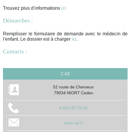
Trouvez plus d'informations
ici
Démarches :
Remplisser le formulaire de demande avec le médecin de
l'enfant. Le dossier est à charger
ici
.
Contacts :
CAF
52 route de Cherveux
79034 NIORT Cedex
0 810 25 79 10
www.caf.fr