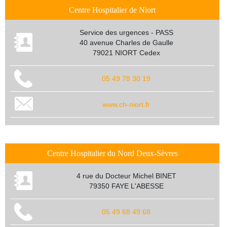
Centre Hospitalier de Niort
Service des urgences - PASS
40 avenue Charles de Gaulle
79021 NIORT Cedex
05 49 78 30 19
www.ch-niort.fr
Centre Hospitalier du Nord Deux-Sèvres
4 rue du Docteur Michel BINET
79350 FAYE L'ABESSE
05 49 68 49 68