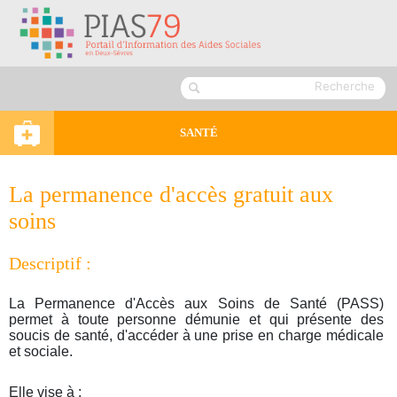
SANTÉ
La permanence d'accès gratuit aux
soins
Descriptif :
La Permanence d'Accès aux Soins de Santé (PASS)
permet à toute personne démunie et qui présente des
soucis de santé, d'accéder à une prise en charge médicale
et sociale.
Elle vise à :