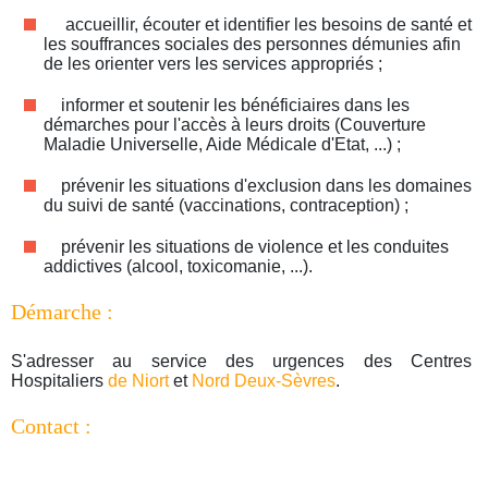
accueillir, écouter et identifier les besoins de santé et
les souffrances sociales des personnes démunies afin
de les orienter vers les services appropriés ;
informer et soutenir les bénéficiaires dans les
démarches pour l'accès à leurs droits (Couverture
Maladie Universelle, Aide Médicale d'Etat, ...) ;
prévenir les situations d'exclusion dans les domaines
du suivi de santé (vaccinations, contraception) ;
prévenir les situations de violence et les conduites
addictives (alcool, toxicomanie, ...).
Démarche :
S'adresser au service des urgences des Centres
Hospitaliers
de Niort
et
Nord Deux-Sèvres
.
Contact :