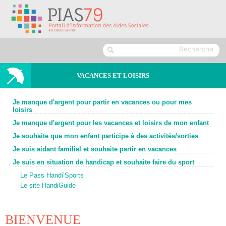
VACANCES ET LOISIRS
Je manque d'argent pour partir en vacances ou pour mes
loisirs
Je manque d'argent pour les vacances et loisirs de mon enfant
Je souhaite que mon enfant participe à des activités/sorties
Je suis aidant familial et souhaite partir en vacances
Je suis en situation de handicap et souhaite faire du sport
Le Pass Handi’Sports
Le site HandiGuide
BIENVENUE