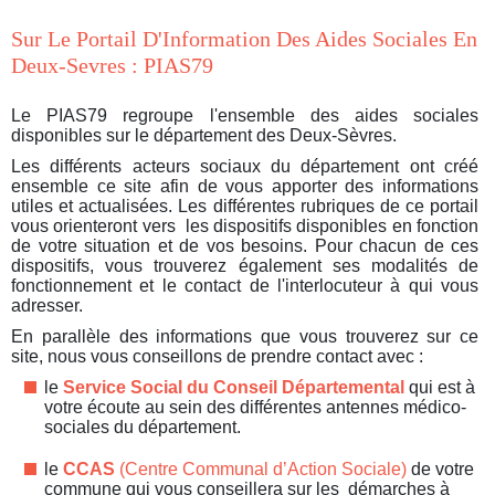
Sur Le Portail D'Information Des Aides Sociales En
Deux-Sevres : PIAS79
Le PIAS79 regroupe l'ensemble des aides sociales
disponibles sur le département des Deux-Sèvres.
Les différents acteurs sociaux du département ont créé
ensemble ce site afin de vous apporter des informations
utiles et actualisées. Les différentes rubriques de ce portail
vous orienteront vers les dispositifs disponibles en fonction
de votre situation et de vos besoins. Pour chacun de ces
dispositifs, vous trouverez également ses modalités de
fonctionnement et le contact de l'interlocuteur à qui vous
adresser.
En parallèle des informations que vous trouverez sur ce
site, nous vous conseillons de prendre contact avec :
le
Service Social du Conseil Départemental
qui est à
votre écoute au sein des différentes antennes médico-
sociales du département.
le
CCAS
(Centre Communal d’Action Sociale)
de votre
commune qui vous conseillera sur les démarches à